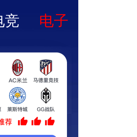
料免费大全
诚聘英才
联系我们